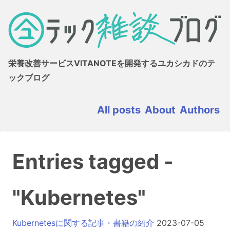
栄養改善サービスVITANOTEを開発するユカシカドのテ
ックブログ
All posts
About
Authors
Entries tagged -
"Kubernetes"
Kubernetesに関する記事・書籍の紹介
2023-07-05